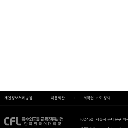
개인정보처리방침
이용약관
저작권 보호 정책
(02450) 서울시 동대문구 이문로