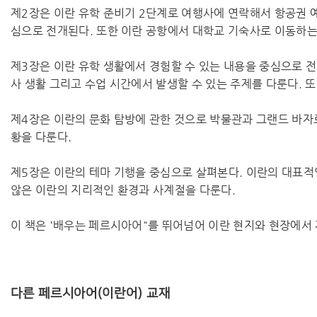
제2장은 이란 유학 준비기 2단계로 여행사에 연락해서 항공권 
심으로 전개된다. 또한 이란 공항에서 대학교 기숙사로 이동하는
제3장은 이란 유학 생활에서 경험할 수 있는 내용을 중심으로 전
사 생활 그리고 수업 시간에서 발생할 수 있는 주제를 다룬다. 
제4장은 이란의 문화 탐방에 관한 것으로 박물관과 그랜드 바자
황을 다룬다.
제5장은 이란의 테마 기행을 중심으로 살펴본다. 이란의 대표적
않은 이란의 지리적인 환경과 사계절을 다룬다.
이 책은 '배우는 페르시아어"를 뛰어넘어 이란 현지와 현장에서 
다른 페르시아어(이란어) 교재