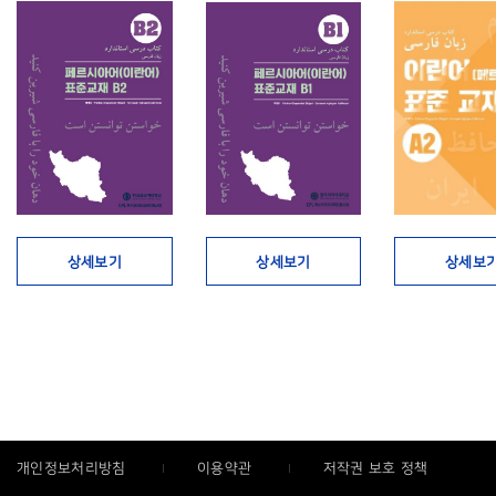
상세보기
상세보기
상세보
개인정보처리방침
이용약관
저작권 보호 정책