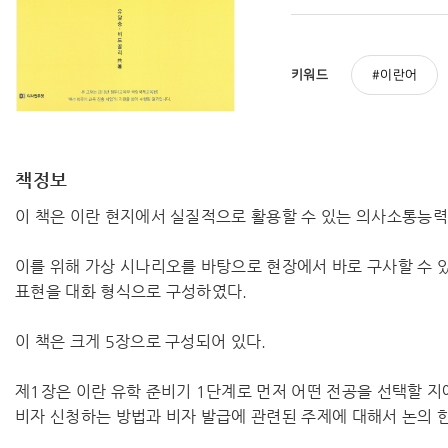
키워드
이란어
책정보
이 책은 이란 현지에서 실질적으로 활용할 수 있는 의사소통능력
이를 위해 가상 시나리오를 바탕으로 현장에서 바로 구사할 수 
표현을 대화 형식으로 구성하였다.
이 책은 크게 5장으로 구성되어 있다.
제1장은 이란 유학 준비기 1단계로 먼저 어떤 전공을 선택할 지
비자 신청하는 방법과 비자 발급에 관련된 주제에 대해서 논의 