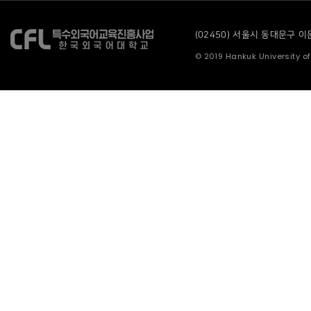
(02450) 서울시 동대문구 이문로
© 2019 Hankuk University of