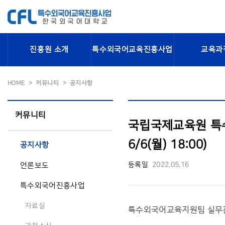
진흥원 소개
특수외국어교육진흥사업
교육과
HOME
커뮤니티
공지사항
커뮤니티
국립국제교육원 특수
6/6(월) 18:00)
공지사항
등록일
2022.05.16
언론보도
특수외국어진흥사업
자료실
특수외국어교육지원팀 실무관