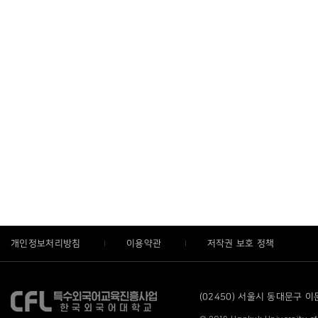
개인정보처리방침
이용약관
저작권 보호 정책
(02450) 서울시 동대문구 이문로