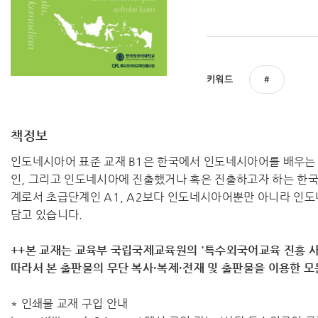
키워드
책정보
인도네시아어 표준 교재 B1은 한국에서 인도네시아어를 배우는
인, 그리고 인도네시아에 진출했거나 혹은 진출하고자 하는 한
계로서 초급단계인 A1, A2보다 인도네시아어뿐만 아니라 인도
담고 있습니다.
++본 교재는 교육부 국립국제교육원의 '특수외국어교육 진흥 사
따라서 ​본 출판물의 무단 복사·복제·전재 및 출판물을 이용한 
* 인쇄물 교재 구입 안내