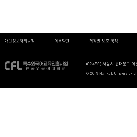
개인정보처리방침
이용약관
저작권 보호 정책
(02450) 서울시 동대문구 이문로
© 2019 Hankuk University of