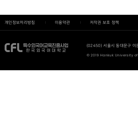
개인정보처리방침
이용약관
저작권 보호 정책
(02450) 서울시 동대문구 이문로
© 2019 Hankuk University of