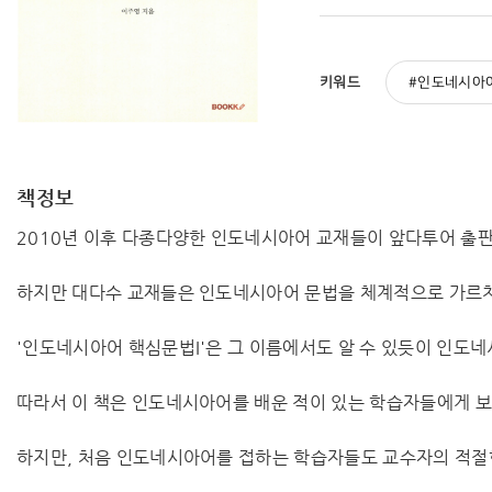
키워드
인도네시아
책정보
2010년 이후 다종다양한 인도네시아어 교재들이 앞다투어 출
하지만 대다수 교재들은 인도네시아어 문법을 체계적으로 가르치
'인도네시아어 핵심문법I'은 그 이름에서도 알 수 있듯이 인도
따라서 이 책은 인도네시아어를 배운 적이 있는 학습자들에게 보다
하지만, 처음 인도네시아어를 접하는 학습자들도 교수자의 적절한