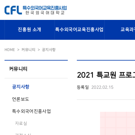
진흥원 소개
특수외국어교육진흥사업
교육과
HOME
커뮤니티
공지사항
커뮤니티
2021 특교원 프
공지사항
등록일
2022.02.15
언론보도
특수외국어진흥사업
자료실