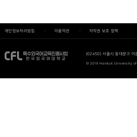
개인정보처리방침
이용약관
저작권 보호 정책
(02450) 서울시 동대문구 이문로
© 2019 Hankuk University of