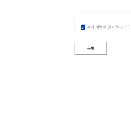
후기 이벤트 결과 발표 (1).
목록