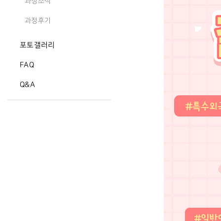
과정소식
과정후기
포토갤러리
FAQ
Q&A