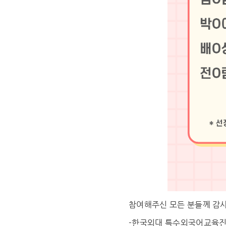
참여해주신 모든 분들께 감
-한국외대 특수외국어교육진