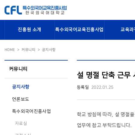
진흥원 소개
특수외국어교육진흥사업
교육과
HOME
커뮤니티
공지사항
커뮤니티
설 명절 단축 근무 시
공지사항
등록일
2022.01.25
언론보도
특수외국어진흥사업
학교 방침에 따라, 설 명절을
자료실
업무에 참고 부탁드립니다.