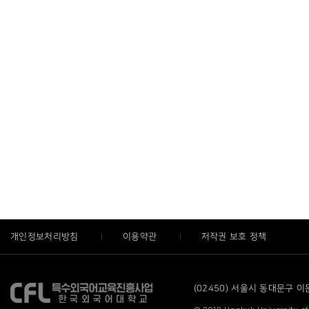
개인정보처리방침
이용약관
저작권 보호 정책
(02450) 서울시 동대문구 이문로