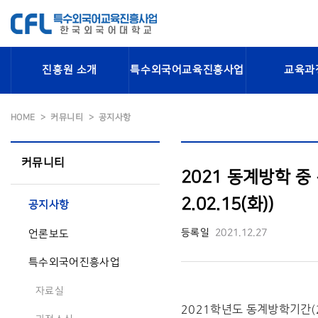
진흥원 소개
특수외국어교육진흥사업
교육과
HOME
커뮤니티
공지사항
커뮤니티
2021 동계방학 중
2.02.15(화))
공지사항
등록일
2021.12.27
언론보도
특수외국어진흥사업
자료실
2021학년도 동계방학기간(20