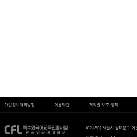
개인정보처리방침
이용약관
저작권 보호 정책
(02450) 서울시 동대문구 이문로