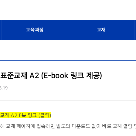
교육과정
교재
표준교재 A2 (E-book 링크 제공)
3.19
재 A2 E북 링크 (클릭)
통해 교재 페이지에 접속하면 별도의 다운로드 없이 바로 교재 열람 