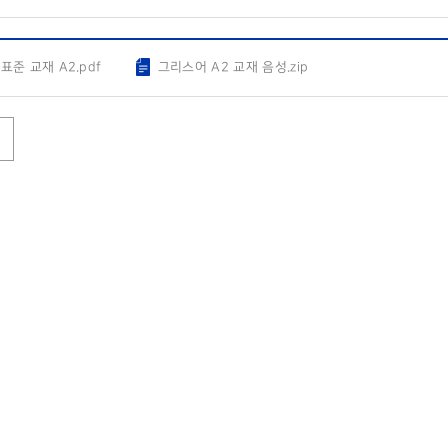
표준 교재 A2.pdf
그리스어 A2 교재 음성.zip