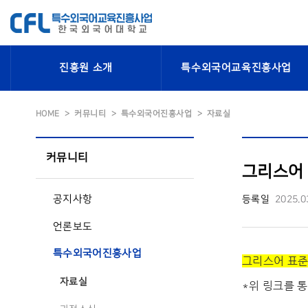
진흥원 소개
특수외국어교육진흥사업
HOME
커뮤니티
특수외국어진흥사업
자료실
커뮤니티
그리스어 
공지사항
등록일
2025.0
언론보도
특수외국어진흥사업
그리스어 표준교
자료실
*위 링크를 