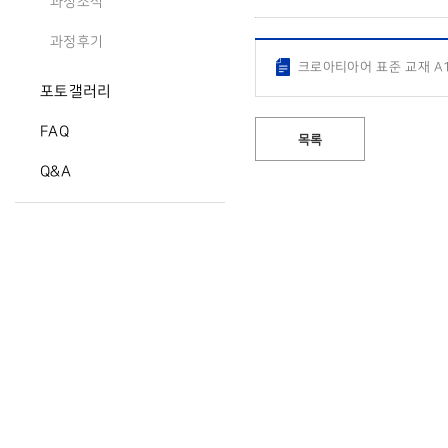
과정소식
과정후기
크로아티아어 표준 교재 A1
포토갤러리
FAQ
목록
Q&A