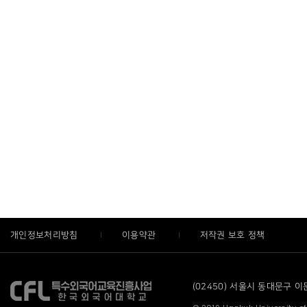
개인정보처리방침
이용약관
저작권 보호 정책
(02450) 서울시 동대문구 이문로