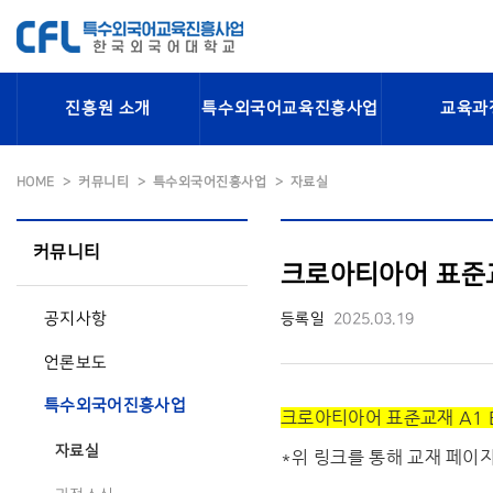
진흥원 소개
특수외국어교육진흥사업
교육과
HOME
커뮤니티
특수외국어진흥사업
자료실
커뮤니티
크로아티아어 표준교재
공지사항
등록일
2025.03.19
언론보도
특수외국어진흥사업
크로아티아어 표준교재 A1 E
자료실
*위 링크를 통해 교재 페이