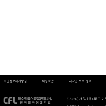
개인정보처리방침
이용약관
저작권 보호 정책
(02450) 서울시 동대문구 이문로