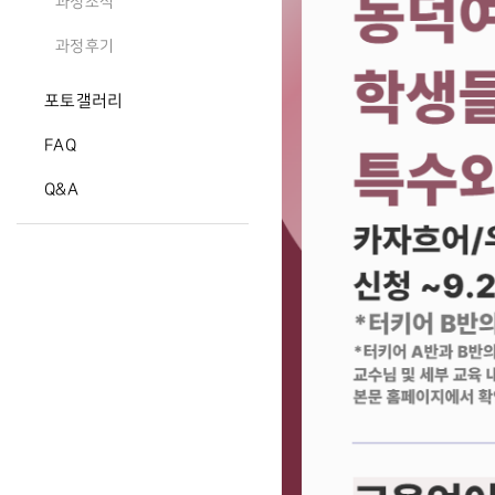
과정소식
과정후기
포토갤러리
FAQ
Q&A