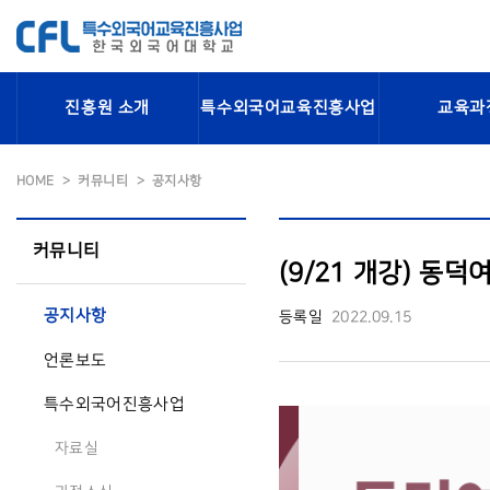
진흥원 소개
특수외국어교육진흥사업
교육과
HOME
커뮤니티
공지사항
커뮤니티
(9/21 개강) 동
공지사항
등록일
2022.09.15
언론보도
특수외국어진흥사업
자료실