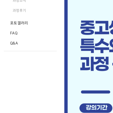
과정소식
과정후기
포토갤러리
FAQ
Q&A