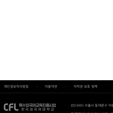
개인정보처리방침
이용약관
저작권 보호 정책
(02450) 서울시 동대문구 이문로