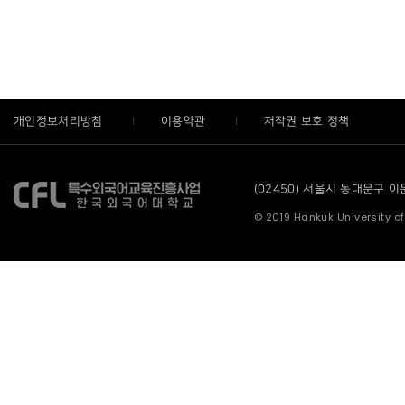
개인정보처리방침
이용약관
저작권 보호 정책
(02450) 서울시 동대문구 이문로
© 2019 Hankuk University of