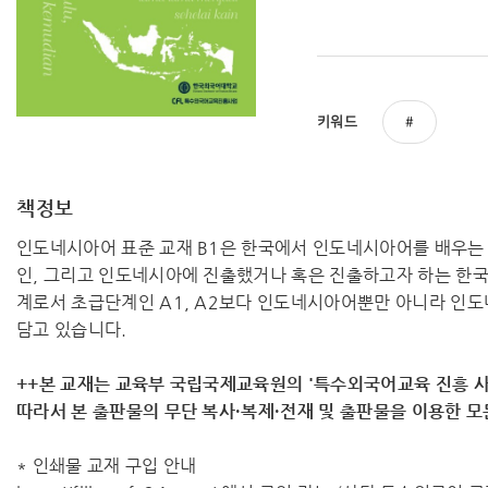
키워드
책정보
인도네시아어 표준 교재 B1은 한국에서 인도네시아어를 배우는
인, 그리고 인도네시아에 진출했거나 혹은 진출하고자 하는 한
계로서 초급단계인 A1, A2보다 인도네시아어뿐만 아니라 인도
담고 있습니다.
++본 교재는 교육부 국립국제교육원의 '특수외국어교육 진흥 사
따라서 ​본 출판물의 무단 복사·복제·전재 및 출판물을 이용한 
* 인쇄물 교재 구입 안내