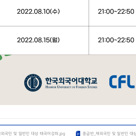
외국민 및 일반인 대상 태국어강좌.jpg
중급반_재외국민 및 일반인 대상