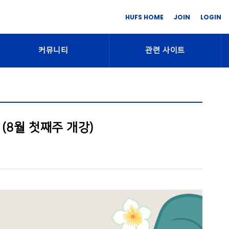
HUFS HOME
JOIN
LOGIN
커뮤니티
관련 사이트
(8월 첫째주 개강)