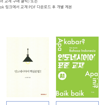
수외국어 교재 구매 클릭) 또는
k 링크에서 교재 PDF 다운로드 후 개별 제본