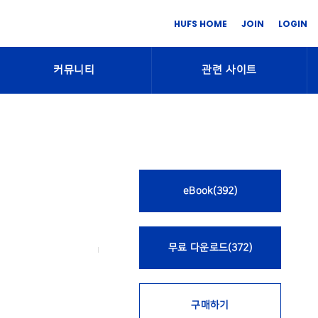
HUFS HOME
JOIN
LOGIN
커뮤니티
관련 사이트
eBook(392)
무료 다운로드(372)
구매하기