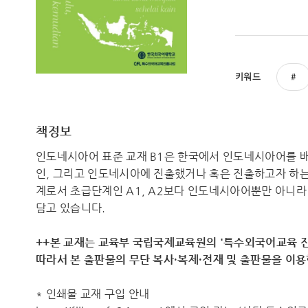
키워드
책정보
인도네시아어 표준 교재 B1은 한국에서 인도네시아어를 
인, 그리고 인도네시아에 진출했거나 혹은 진출하고자 하는
계로서 초급단계인 A1, A2보다 인도네시아어뿐만 아니라
담고 있습니다.
++본 교재는 교육부 국립국제교육원의 '특수외국어교육 진
따라서 ​본 출판물의 무단 복사·복제·전재 및 출판물을 이
* 인쇄물 교재 구입 안내