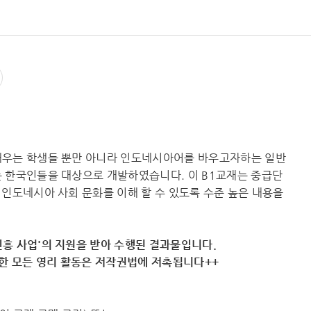
배우는 학생들 뿐만 아니라 인도네시아어를 바우고자하는 일반
 한국인들을 대상으로 개발하였습니다. 이 B1교재는 중급단
 인도네시아 사회 문화를 이해 할 수 있도록 수준 높은 내용을
흥 사업'의 지원을 받아 수행된 결과물입니다.
용한 모든 영리 활동은 저작권법에 저촉됩니다++