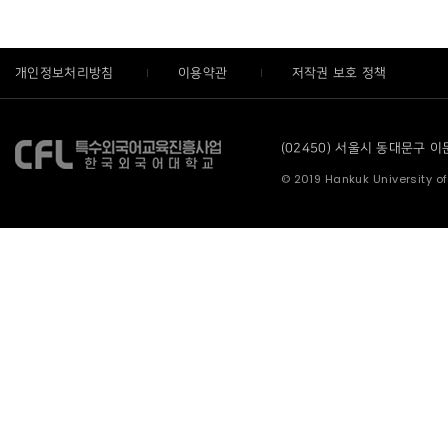
개인정보처리방침
이용약관
저작권 보호 정책
(02450) 서울시 동대문구 이문로
© 2019 Hankuk University of