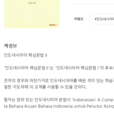
키워드
인도네시아
책정보
인도네시아어 핵심문법 II
'인도네시아어 핵심문법 II'는 '인도네시아어 핵심문법 I'의 
전작의 경우와 마찬가지로 인도네시아어를 배운 적이 있는 학습
절한 지도하에 이 교재를 사용할 수 있을 것이다.
필자는 권위 있는 인도네시아어 문법서 'Indonesian: A Comprehens
ta Bahasa Acuan Bahasa Indonesia untuk Penut