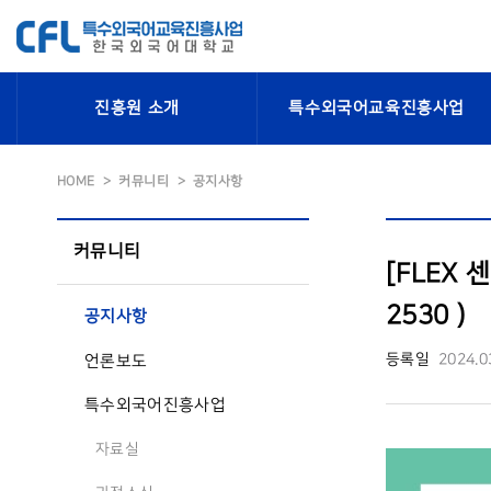
진흥원 소개
특수외국어교육진흥사업
HOME
커뮤니티
공지사항
커뮤니티
[FLEX 
2530 )
공지사항
등록일
2024.0
언론보도
특수외국어진흥사업
자료실