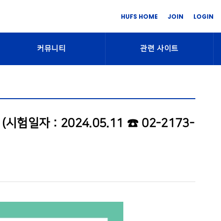
HUFS HOME
JOIN
LOGIN
커뮤니티
관련 사이트
험일자 : 2024.05.11 ☎ 02-2173-