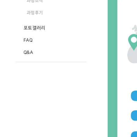
과정소식
과정후기
포토갤러리
FAQ
Q&A