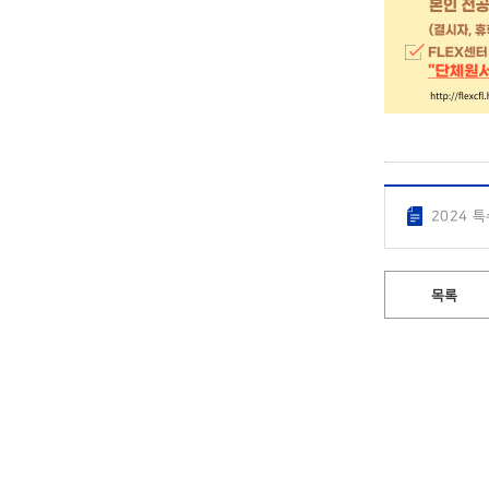
2024 
목록