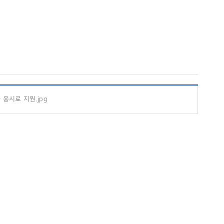
응시료 지원.jpg