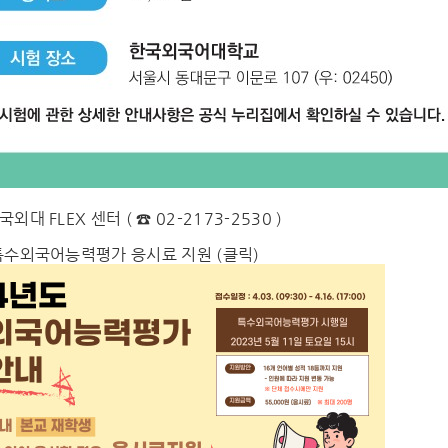
국외대 FLEX 센터
( ☎ 02-2173-2530 )
 특수외국어능력평가 응시료 지원 (클릭)