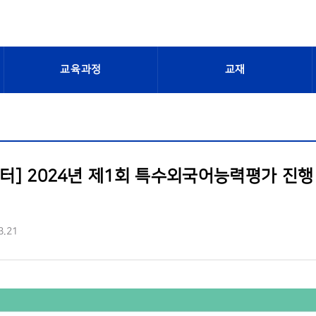
교육과정
교재
센터] 2024년 제1회 특수외국어능력평가 진행 (시
3.21