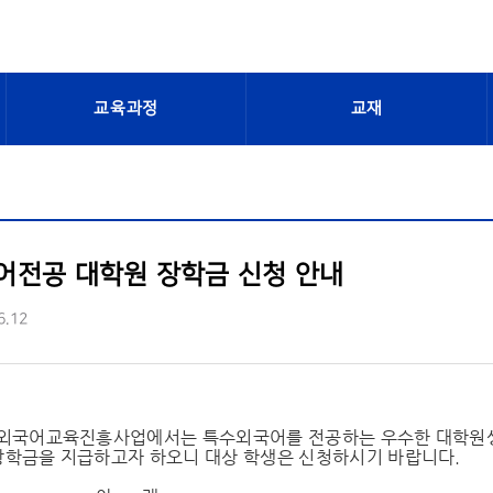
교육과정
교재
어전공 대학원 장학금 신청 안내
6.12
수외국어교육진흥사업에서는 특수외국어를 전공하는 우수한 대학원
장학금을 지급하고자 하오니 대상 학생은 신청하시기 바랍니다.