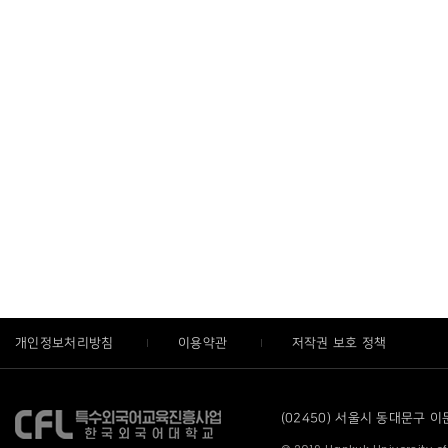
개인정보처리방침
이용약관
저작권 보호 정책
(02450) 서울시 동대문구 이문로