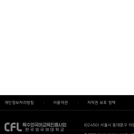
개인정보처리방침
이용약관
저작권 보호 정책
(02450) 서울시 동대문구 이문로