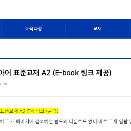
교육과정
교재
어 표준교재 A2 (E-book 링크 제공)
3.19
준교재 A2 E북 링크 (클릭)
통해 교재 페이지에 접속하면 별도의 다운로드 없이 바로 교재 열람 