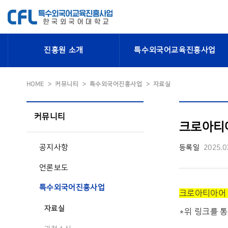
진흥원 소개
특수외국어교육진흥사업
HOME
커뮤니티
특수외국어진흥사업
자료실
커뮤니티
크로아티아
공지사항
등록일
2025.0
언론보도
특수외국어진흥사업
크로아티아어 표
자료실
*위 링크를 