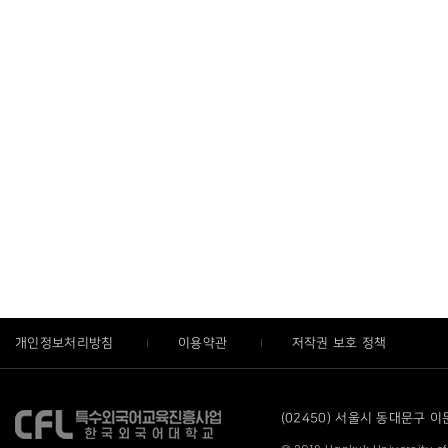
개인정보처리방침
이용약관
저작권 보호 정책
(02450) 서울시 동대문구 이문로