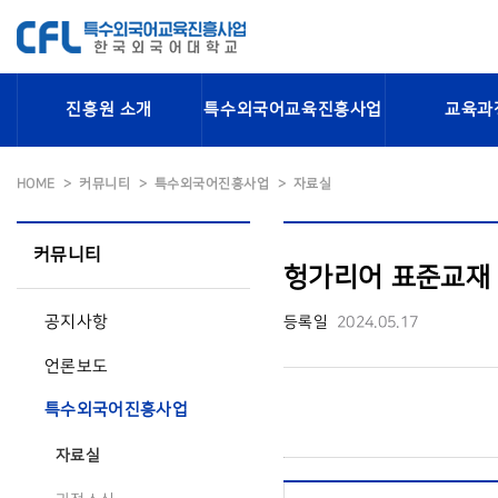
진흥원 소개
특수외국어교육진흥사업
교육과
HOME
커뮤니티
특수외국어진흥사업
자료실
커뮤니티
헝가리어 표준교재 
공지사항
등록일
2024.05.17
언론보도
특수외국어진흥사업
자료실