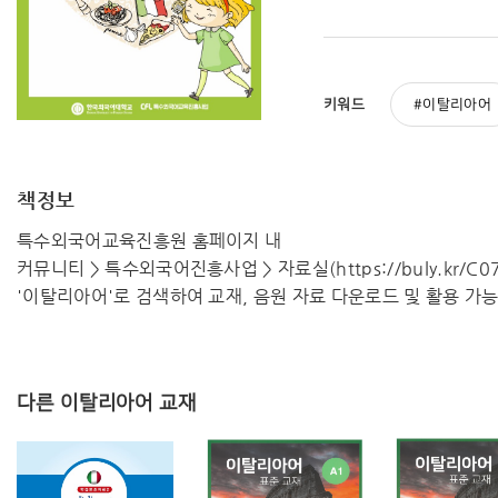
키워드
이탈리아어
책정보
특수외국어교육진흥원 홈페이지 내
커뮤니티 > 특수외국어진흥사업 > 자료실(https://buly.kr/C07
'이탈리아어'로 검색하여 교재, 음원 자료 다운로드 및 활용 가
다른 이탈리아어 교재