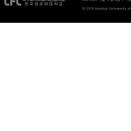
© 2019 Hankuk University of