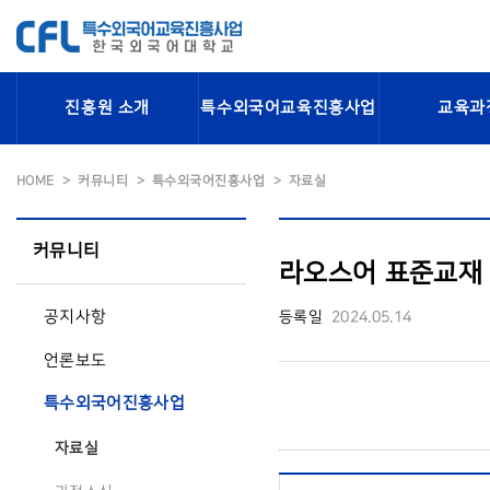
진흥원 소개
특수외국어교육진흥사업
교육과
HOME
커뮤니티
특수외국어진흥사업
자료실
커뮤니티
라오스어 표준교재 
공지사항
등록일
2024.05.14
언론보도
특수외국어진흥사업
자료실