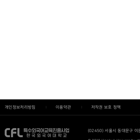
개인정보처리방침
이용약관
저작권 보호 정책
(02450) 서울시 동대문구 이문로