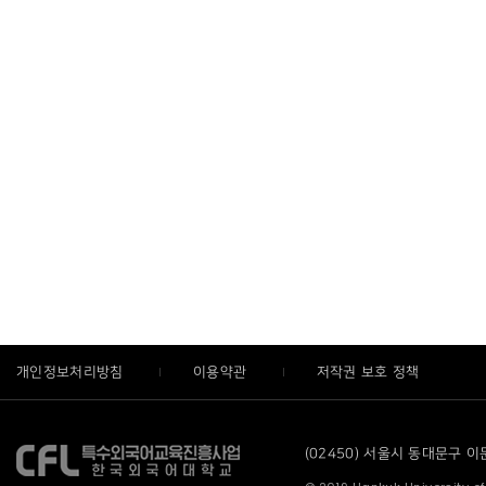
개인정보처리방침
이용약관
저작권 보호 정책
(02450) 서울시 동대문구 이문로