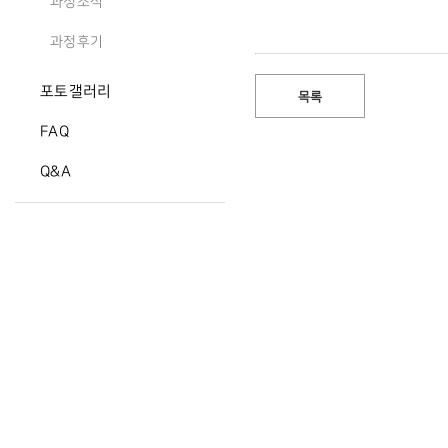
과정소식
과정후기
포토갤러리
목록
FAQ
Q&A