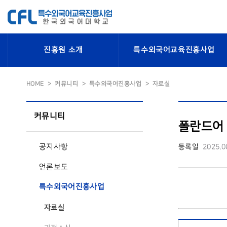
진흥원 소개
특수외국어교육진흥사업
HOME
커뮤니티
특수외국어진흥사업
자료실
커뮤니티
폴란드어 
공지사항
등록일
2025.0
언론보도
특수외국어진흥사업
자료실