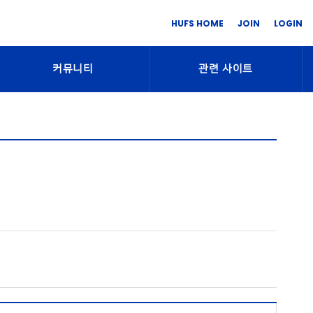
HUFS HOME
JOIN
LOGIN
커뮤니티
관련 사이트