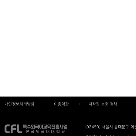
개인정보처리방침
이용약관
저작권 보호 정책
(02450) 서울시 동대문구 이문로