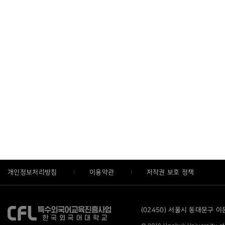
개인정보처리방침
이용약관
저작권 보호 정책
(02450) 서울시 동대문구 이문로