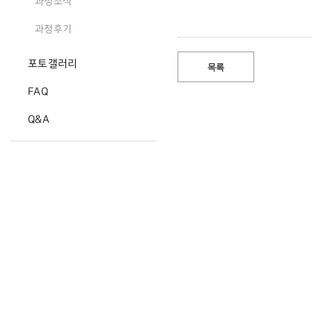
과정소식
과정후기
포토갤러리
목록
FAQ
Q&A