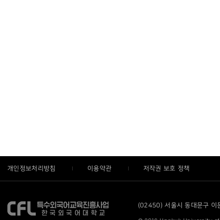
개인정보처리방침
이용약관
저작권 보호 정책
(02450) 서울시 동대문구 이문로