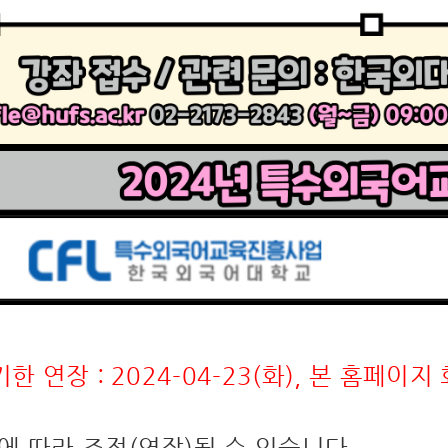
기한 연장 : 2024-04-23(화), 본 홈페이