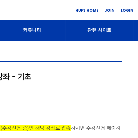
HUFS HOME
JOIN
LOGIN
커뮤니티
관련 사이트
좌 - 기초
 (수강신청 중)인 해당 강좌로 접속
하시면 수강신청 페이지