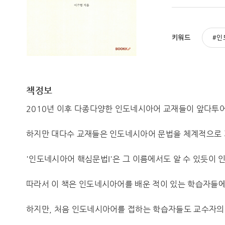
키워드
인
책정보
2010년 이후 다종다양한 인도네시아어 교재들이 앞다투
하지만 대다수 교재들은 인도네시아어 문법을 체계적으로 
'인도네시아어 핵심문법I'은 그 이름에서도 알 수 있듯이
따라서 이 책은 인도네시아어를 배운 적이 있는 학습자들에게
하지만, 처음 인도네시아어를 접하는 학습자들도 교수자의 