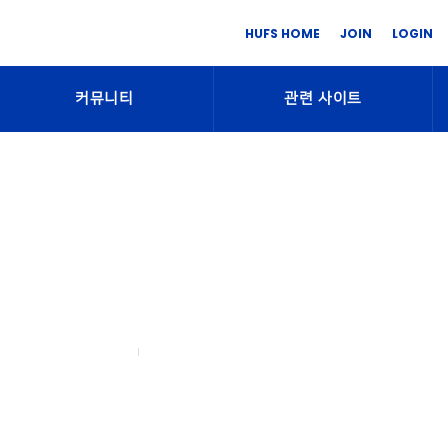
HUFS HOME
JOIN
LOGIN
커뮤니티
관련 사이트