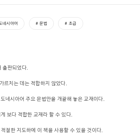
도네시아어
문법
초급
어 출판되었다.
가르치는 데는 적합하지 않았다.
 인도네시아어 주요 문법만을 개괄해 놓은 교재이다.
 보다 적합한 교재라 할 수 있다.
적절한 지도하에 이 책을 사용할 수 있을 것이다.