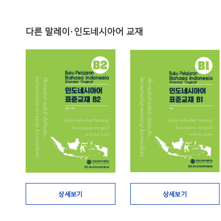
다른 말레이·인도네시아어 교재
상세보기
상세보기