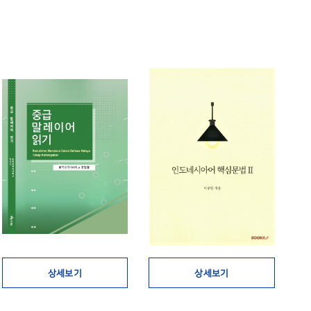
상세보기
상세보기