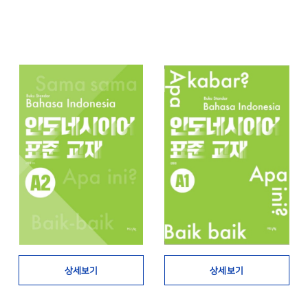
상세보기
상세보기