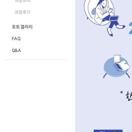
과정소식
과정후기
포토갤러리
FAQ
Q&A