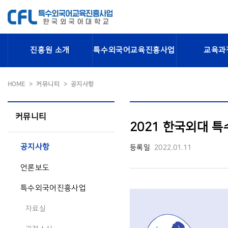
진흥원 소개
특수외국어교육진흥사업
교육과
HOME
커뮤니티
공지사항
커뮤니티
2021 한국외대 
공지사항
등록일
2022.01.11
언론보도
특수외국어진흥사업
자료실