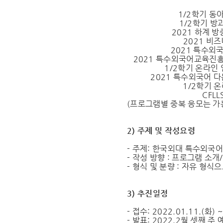
1/2학기 동
1/2학기 방
2021 하계 
2021 비
2021 특수외
2021 특수외국어교육진흥
1/2학기 온라인
2021 특수외국어 
1/2학기 
CFLL
(프로그램별 중복 응모는 가
2) 주제 및 작성요령
- 주제: 한국외대 특수외국
- 작성 방향 : 프로그램 소개
- 형식 및 분량 : 자유 형식
3) 추진일정
- 접수: 2022.01.11.(화) ~
- 발표: 2022.2월 셋째 