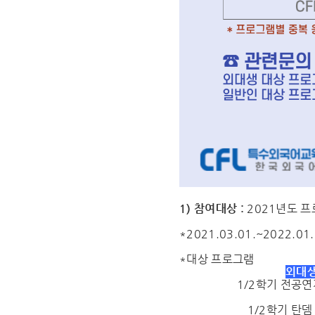
1) 참여대상 :
2021년도 프
*2021.03.01.~2022
*대상 프로그램
외대생
1/2학기 전공
1/2학기 탄