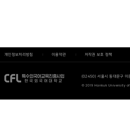
개인정보처리방침
이용약관
저작권 보호 정책
(02450) 서울시 동대문구 이문로
© 2019 Hankuk University of