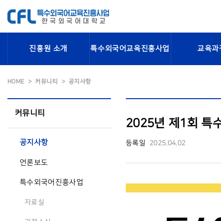
진흥원 소개
특수외국어교육진흥사업
교육과
HOME
커뮤니티
공지사항
커뮤니티
2025년 제1회 
공지사항
등록일
2025.04.02
언론보도
특수외국어진흥사업
자료실