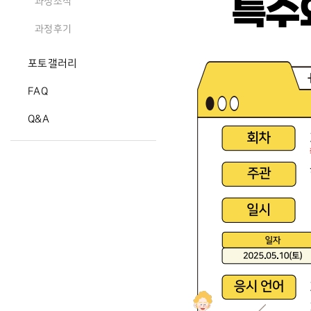
과정소식
과정후기
포토갤러리
FAQ
Q&A