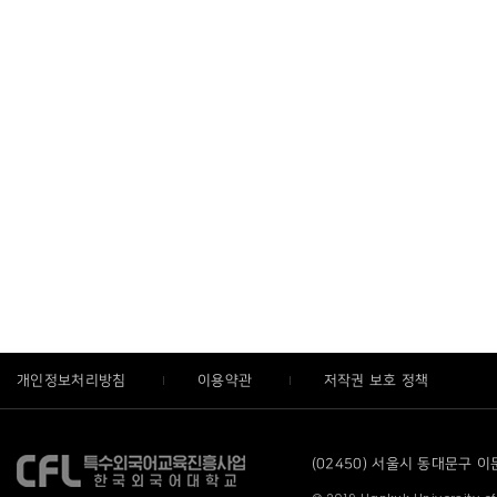
개인정보처리방침
이용약관
저작권 보호 정책
(02450) 서울시 동대문구 이문로