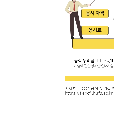
자세한 내용은 공식 누리집 
https://flexcfl.hufs.ac.kr