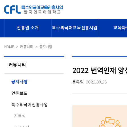
진흥원 소개
특수외국어교육진흥사업
교육과
HOME
커뮤니티
공지사항
커뮤니티
2022 번역인재 양
공지사항
등록일
2022.08.25
언론보도
특수외국어진흥사업
자료실