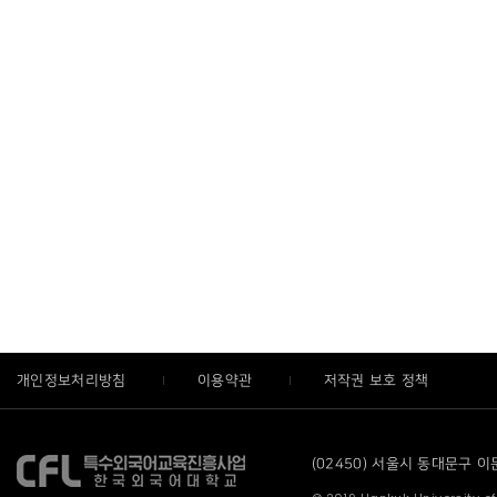
개인정보처리방침
이용약관
저작권 보호 정책
(02450) 서울시 동대문구 이문로