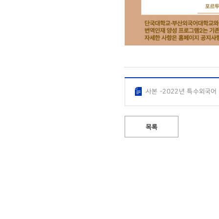
사본 -2022년 특수외국어
목록