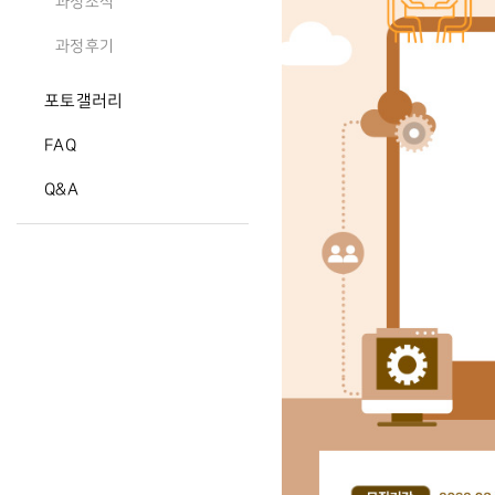
과정소식
과정후기
포토갤러리
FAQ
Q&A