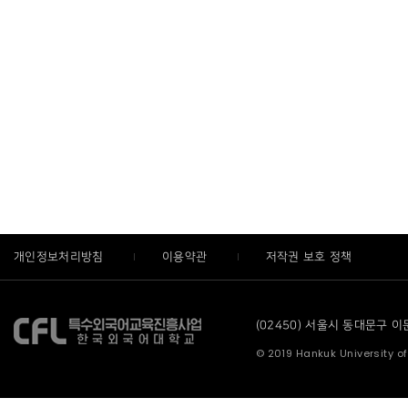
개인정보처리방침
이용약관
저작권 보호 정책
(02450) 서울시 동대문구 이문로
© 2019 Hankuk University of