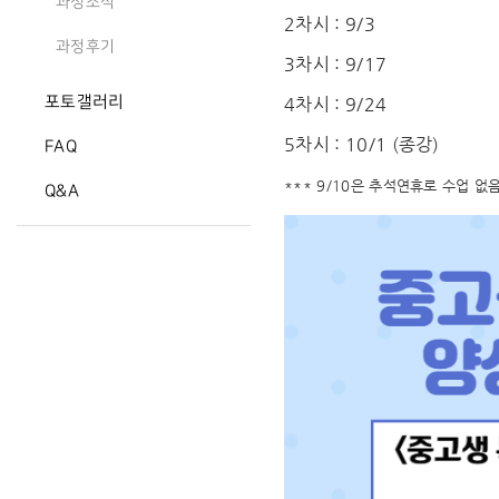
과정소식
2차시 : 9/3
과정후기
3차시 : 9/17
포토갤러리
4차시 : 9/24
5차시 : 10/1 (종강)
FAQ
*** 9/10은 추석연휴로 수업 없음
Q&A