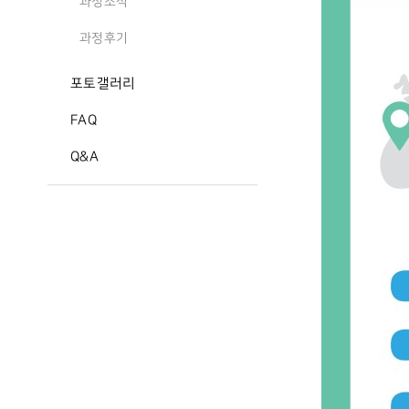
과정소식
과정후기
포토갤러리
FAQ
Q&A