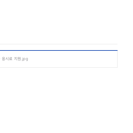
응시료 지원.jpg