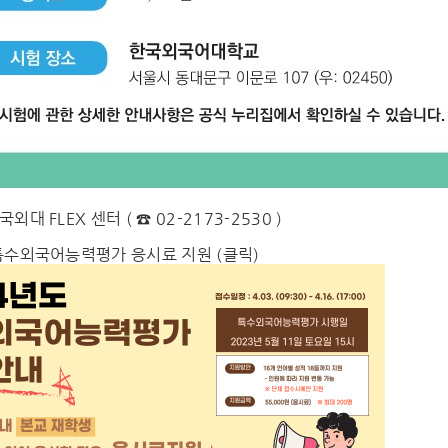
국외대 FLEX 센터
( ☎ 02-2173-2530 )
 특수외국어능력평가 응시료 지원 (클릭)