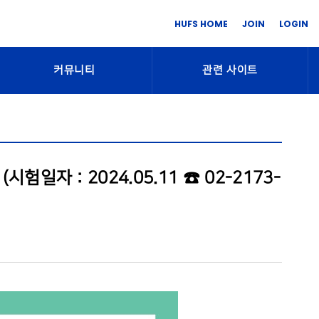
HUFS HOME
JOIN
LOGIN
커뮤니티
관련 사이트
험일자 : 2024.05.11 ☎ 02-2173-