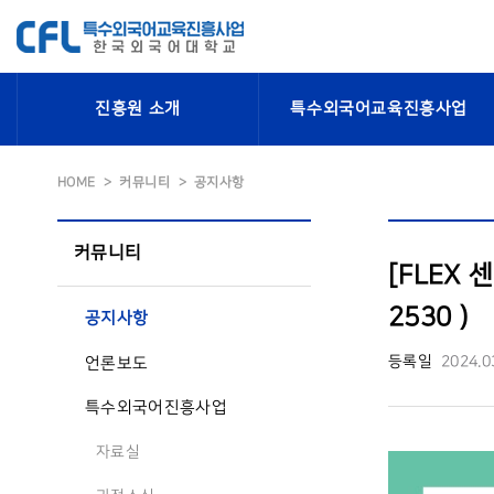
진흥원 소개
특수외국어교육진흥사업
HOME
커뮤니티
공지사항
커뮤니티
[FLEX 
2530 )
공지사항
등록일
2024.0
언론보도
특수외국어진흥사업
자료실