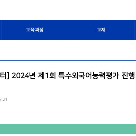
교육과정
교재
센터] 2024년 제1회 특수외국어능력평가 진행 (시
3.21