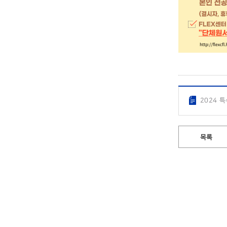
2024 
목록