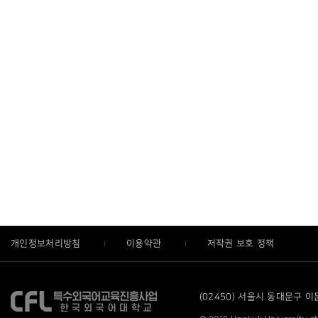
개인정보처리방침
이용약관
저작권 보호 정책
(02450) 서울시 동대문구 이문로