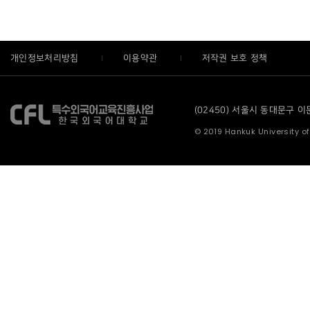
개인정보처리방침
이용약관
저작권 보호 정책
(02450) 서울시 동대문구 이문로
© 2019 Hankuk University of