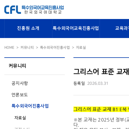
진흥원 소개
특수외국어교육진흥사업
교육과
HOME
커뮤니티
특수외국어진흥사업
자료실
커뮤니티
그리스어 표준 교재 B
공지사항
등록일
2026.03.31
언론보도
특수외국어진흥사업
그리스어 표준 교재 B1 E북 
자료실
※본 교재는 2025년 정부
다.