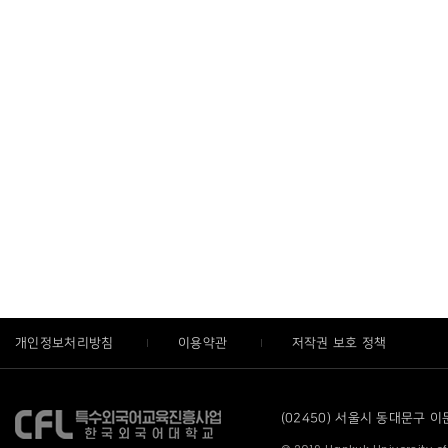
개인정보처리방침
이용약관
저작권 보호 정책
(02450) 서울시 동대문구 이문로