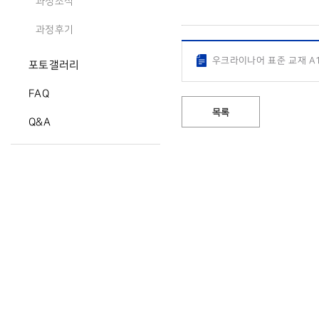
과정소식
과정후기
우크라이나어 표준 교재 A1
포토갤러리
FAQ
목록
Q&A