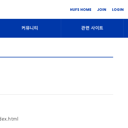
HUFS HOME
JOIN
LOGIN
커뮤니티
관련 사이트
ex.html