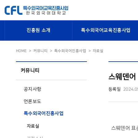
진흥원 소개
특수외국어교육진흥사업
HOME
커뮤니티
특수외국어진흥사업
자료실
커뮤니티
스웨덴어 
공지사항
등록일
2024.0
언론보도
특수외국어진흥사업
자료실
스웨덴어 표준교재 