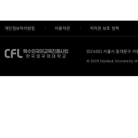
개인정보처리방침
이용약관
저작권 보호 정책
(02450) 서울시 동대문구 이문로
© 2019 Hankuk University of