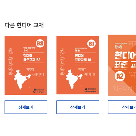
다른 힌디어 교재
상세보기
상세보기
상세보