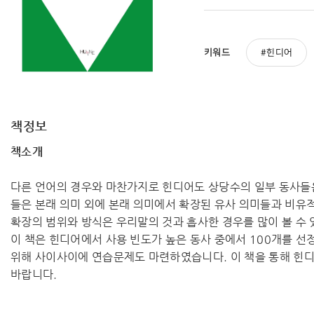
키워드
힌디어
책정보
책소개
다른 언어의 경우와 마찬가지로 힌디어도 상당수의 일부 동사들은
들은 본래 의미 외에 본래 의미에서 확장된 유사 의미들과 비유적
확장의 범위와 방식은 우리말의 것과 흡사한 경우를 많이 볼 수 
이 책은 힌디어에서 사용 빈도가 높은 동사 중에서 100개를 
위해 사이사이에 연습문제도 마련하였습니다. 이 책을 통해 힌디
바랍니다.