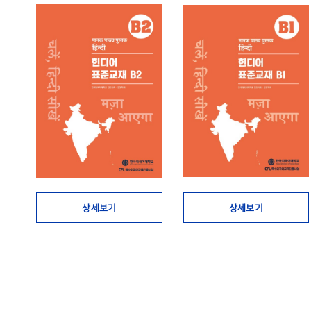
상세보기
상세보기