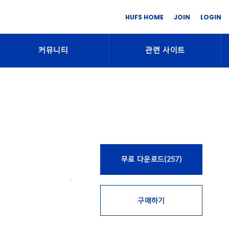
HUFS HOME
JOIN
LOGIN
커뮤니티
관련 사이트
무료 다운로드(257)
구매하기