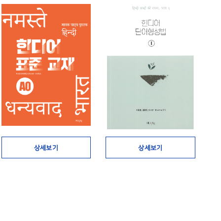
상세보기
상세보기