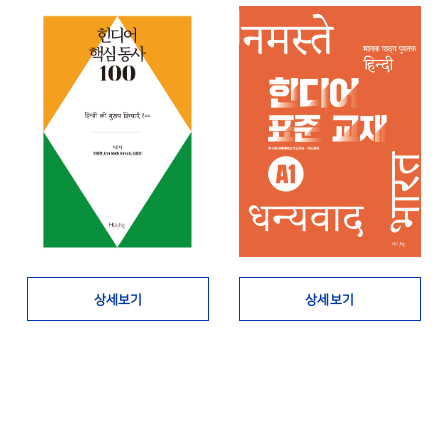
상세보기
상세보기