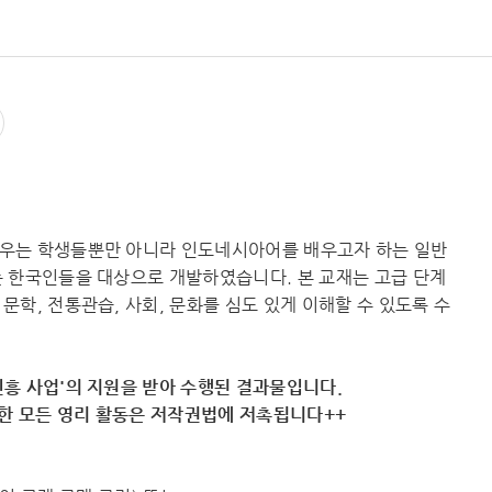
우는 학생들뿐만 아니라 인도네시아어를 배우고자 하는 일반
 한국인들을 대상으로 개발하였습니다. 본 교재는 고급 단계
학, 전통관습, 사회, 문화를 심도 있게 이해할 수 있도록 수
흥 사업'의 지원을 받아 수행된 결과물입니다.
용한 모든 영리 활동은 저작권법에 저촉됩니다++