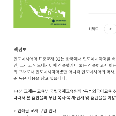
키워드
책정보
인도네시아어 표준교재 B2는 한국에서 인도네시아어를 배
인, 그리고 인도네시아에 진출했거나 혹은 진출하고자 하는
의 교재로서 인도네시아어뿐만 아니라 인도네시아의 역사, 문
준 높은 내용을 담고 있습니다.
++본 교재는 교육부 국립국제교육원의 '특수외국어교육 진
따라서 ​본 출판물의 무단 복사·복제·전재 및 출판물을 이
* 인쇄물 교재 구입 안내