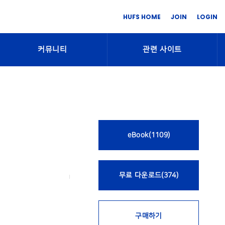
HUFS HOME
JOIN
LOGIN
커뮤니티
관련 사이트
eBook(1109)
무료 다운로드(374)
구매하기