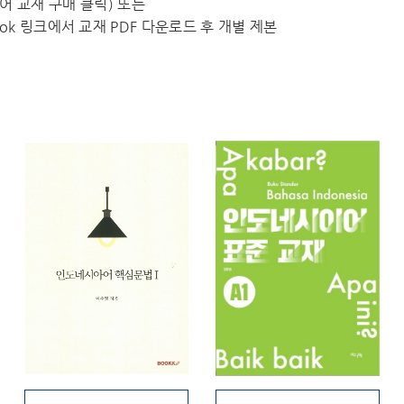
수외국어 교재 구매 클릭) 또는
k 링크에서 교재 PDF 다운로드 후 개별 제본