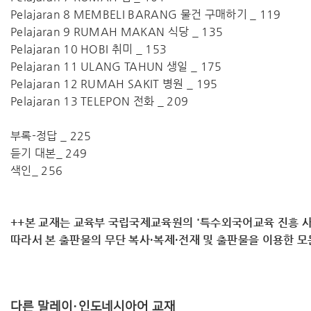
Pelajaran 8 MEMBELI BARANG 물건 구매하기 _ 119
Pelajaran 9 RUMAH MAKAN 식당 _ 135
Pelajaran 10 HOBI 취미 _ 153
Pelajaran 11 ULANG TAHUN 생일 _ 175
Pelajaran 12 RUMAH SAKIT 병원 _ 195
Pelajaran 13 TELEPON 전화 _ 209
부록-정답 _ 225
듣기 대본_ 249
색인_ 256
++본 교재는 교육부 국립국제교육원의 '특수외국어교육 진흥 사
따라서 ​본 출판물의 무단 복사·복제·전재 및 출판물을 이용한 
다른 말레이·인도네시아어 교재