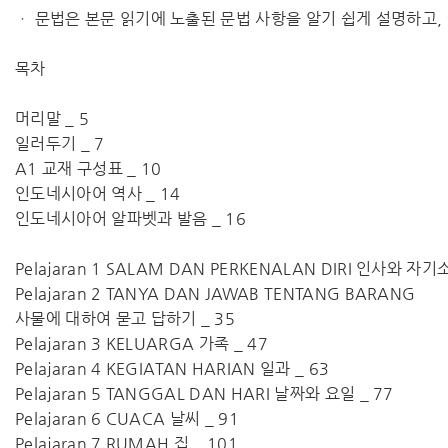
ㆍ 문법은 본문 읽기에 노출된 문법 사항을 알기 쉽게 설명하고,
목차
머리말 _ 5
일러두기 _ 7
A1 교재 구성표 _ 10
인도네시아어 역사 _ 14
인도네시아어 알파벳과 발음 _ 16
Pelajaran 1 SALAM DAN PERKENALAN DIRI 인사와 자기
Pelajaran 2 TANYA DAN JAWAB TENTANG BARANG
사물에 대하여 묻고 답하기 _ 35
Pelajaran 3 KELUARGA 가족 _ 47
Pelajaran 4 KEGIATAN HARIAN 일과 _ 63
Pelajaran 5 TANGGAL DAN HARI 날짜와 요일 _ 77
Pelajaran 6 CUACA 날씨 _ 91
Pelajaran 7 RUMAH 집 _ 101