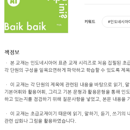
키워드
인도네시아
책정보
ㆍ 본 교재는 인도네시아어 표준 교재 시리즈로 처음 집필된 초급
각 단원의 구성을 일목요연하게 파악하고 학습할 수 있도록 제목,
ㆍ 이 교재는 각 단원의 제목에 관련된 내용을 바탕으로 읽기, 
기본어휘와 활용어휘, 그리고 기본 문형과 활용문형을 통해 인
하고 있는지를 점검하기 위해 질문사항을 넣었고, 본문 내용을 
ㆍ 이 교재는 초급교재이기 때문에 읽기, 말하기, 듣기, 쓰기의
관련 삽화나 그림을 활용하였습니다.