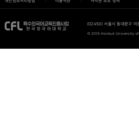
개인정보처리방침
이용약관
저작권 보호 정책
(02450) 서울시 동대문구 이문로
© 2019 Hankuk University of