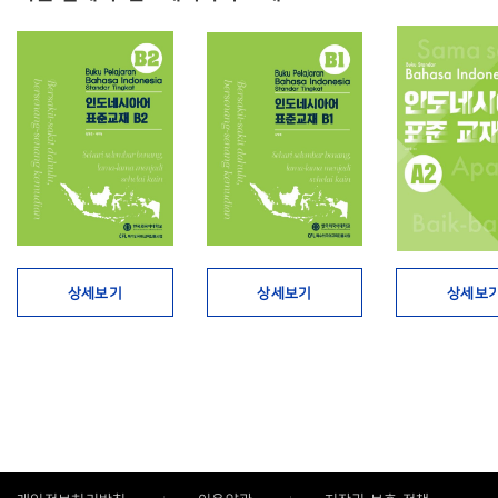
상세보기
상세보기
상세보