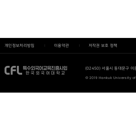
개인정보처리방침
이용약관
저작권 보호 정책
(02450) 서울시 동대문구 이문로
© 2019 Hankuk University of