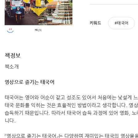
키워드
태국어
책정보
책소개
영상으로 즐기는 태국어
태국어는 영어와 어순이 같고 성조도 있어서 처음에는 낯설게 느
태국 문화를 익히는 것은 효율적인 방법이라고 생각합니다. 영
습득하기 때문입니다. 따라서 태국어 습득 과정에 있어 영화, 노
니다.
『영상으로 즐기는 태국어』는 다양하며 재미있는 태국의 영상물을