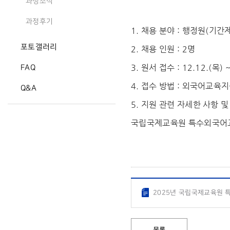
과정소식
과정후기
1. 채용 분야 : 행정원(기간
포토갤러리
2. 채용 인원 : 2명
3. 원서 접수 : 12.12.(목) 
FAQ
4. 접수 방법 : 외국어교육지원
Q&A
5. 지원 관련 자세한 사항 
국립국제교육원 특수외국어교
2025년 국립국제교육원 