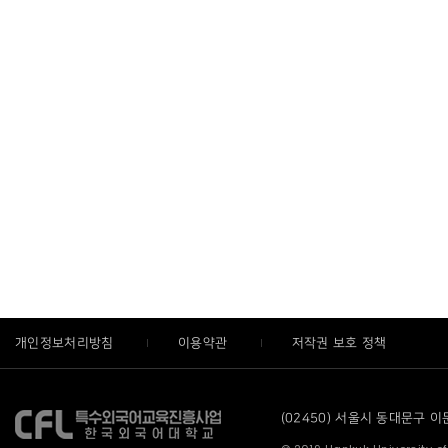
개인정보처리방침
이용약관
저작권 보호 정책
(02450) 서울시 동대문구 이문로