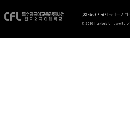
(02450) 서울시 동대문구 이문로
© 2019 Hankuk University of