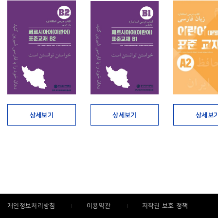
상세보기
상세보기
상세보
개인정보처리방침
이용약관
저작권 보호 정책