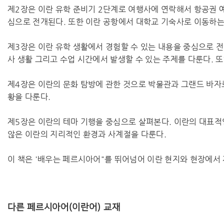
제2장은 이란 유학 준비기 2단계로 여행사에 연락해서 항공권 
심으로 전개된다. 또한 이란 공항에서 대학교 기숙사로 이동하는
제3장은 이란 유학 생활에서 경험할 수 있는 내용을 중심으로 전
사 생활 그리고 수업 시간에서 발생할 수 있는 주제를 다룬다. 
제4장은 이란의 문화 탐방에 관한 것으로 박물관과 그랜드 바자
황을 다룬다.
제5장은 이란의 테마 기행을 중심으로 살펴본다. 이란의 대표적
않은 이란의 지리적인 환경과 사계절을 다룬다.
이 책은 '배우는 페르시아어"를 뛰어넘어 이란 현지와 현장에서 
다른 페르시아어(이란어) 교재