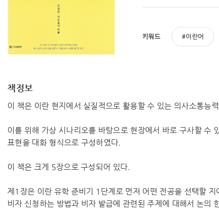
키워드
이란어
책정보
이 책은 이란 현지에서 실질적으로 활용할 수 있는 의사소통능력
이를 위해 가상 시나리오를 바탕으로 현장에서 바로 구사할 수 
표현을 대화 형식으로 구성하였다.
이 책은 크게 5장으로 구성되어 있다.
제1장은 이란 유학 준비기 1단계로 먼저 어떤 전공을 선택할 지
비자 신청하는 방법과 비자 발급에 관련된 주제에 대해서 논의 