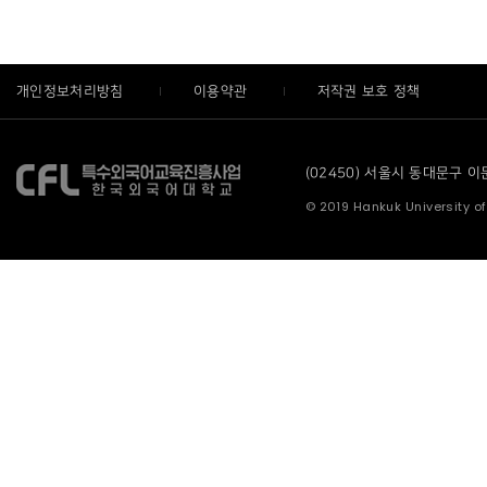
개인정보처리방침
이용약관
저작권 보호 정책
(02450) 서울시 동대문구 이문로
© 2019 Hankuk University of