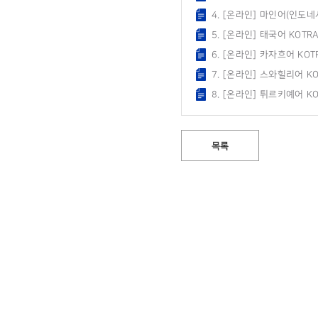
4. [온라인] 마인어(인도네
5. [온라인] 태국어 KOT
6. [온라인] 카자흐어 KO
7. [온라인] 스와힐리어 K
8. [온라인] 튀르키예어 
목록