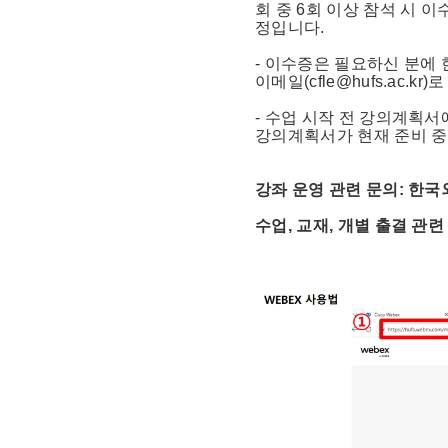
회 중 6회 이상 참석 시 
정입니다.
- 이수증은 필요하신 분에
이메일(cfle@hufs.ac.
- 수업 시작 전 강의계획서
강의계획서가 현재 준비 
강좌 운영 관련 문의: 한국외국
수업, 교재, 개별 출결 관