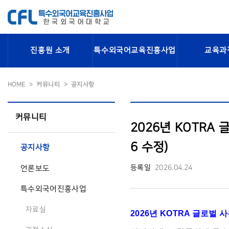
진흥원 소개
특수외국어교육진흥사업
교육과
HOME
커뮤니티
공지사항
커뮤니티
2026년 KOTRA
6 수정)
공지사항
등록일
2026.04.24
언론보도
특수외국어진흥사업
자료실
2026년 KOTRA 글로벌