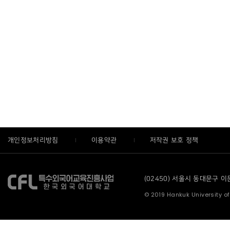
개인정보처리방침
이용약관
저작권 보호 정책
(02450) 서울시 동대문구 이문로
© 2019 Hankuk University of